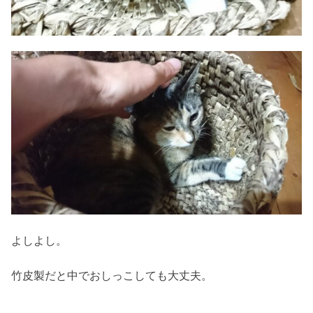
よしよし。
竹皮製だと中でおしっこしても大丈夫。