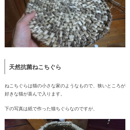
天然抗菌ねこちぐら
ねこちぐらは猫の小さな家のようなもので、狭いところが
好きな猫が喜んで入ります。
下の写真は紙で作った猫ちぐらなのですが、