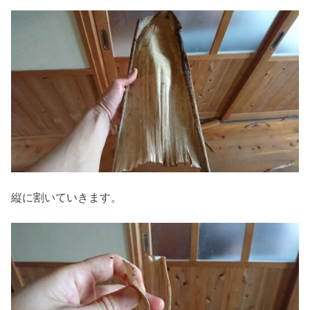
縦に割いていきます。