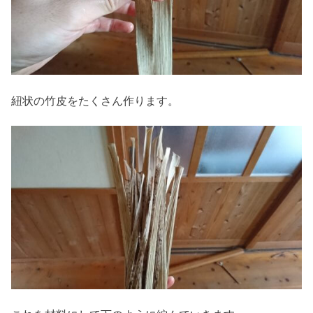
紐状の竹皮をたくさん作ります。