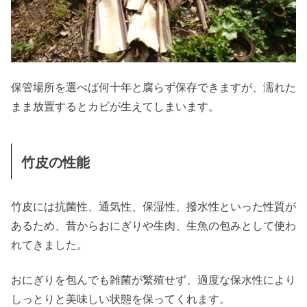
保管場所を選べば何十年と腐らず保存できますが、濡れた
まま放置するとカビが生えてしまいます。
竹皮の性能
竹皮には抗菌性、通気性、保湿性、撥水性といった性質が
あるため、昔からおにぎりや生肉、生魚の包みとして使わ
れてきました。
おにぎりを包んでも雑菌が繁殖せず、適度な保水性により
しっとりと美味しい状態を保ってくれます。