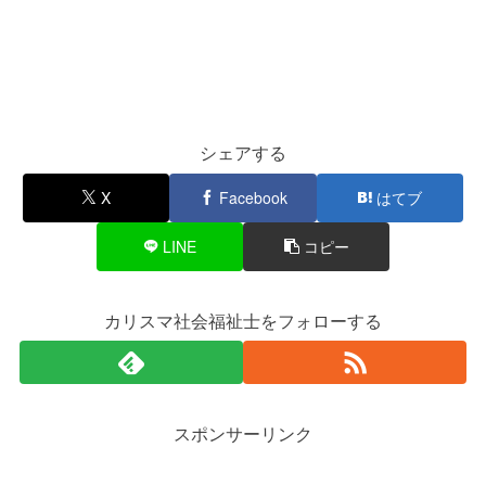
シェアする
X
Facebook
はてブ
LINE
コピー
カリスマ社会福祉士をフォローする
スポンサーリンク