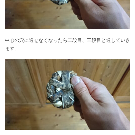
中心の穴に通せなくなったら二段目、三段目と通していき
ます。