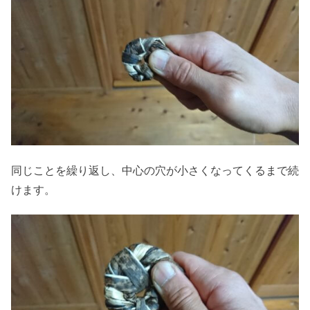
同じことを繰り返し、中心の穴が小さくなってくるまで続
けます。