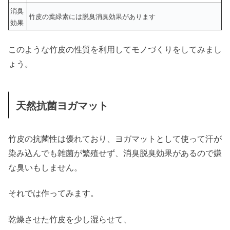
消臭
竹皮の葉緑素には脱臭消臭効果があります
効果
このような竹皮の性質を利用してモノづくりをしてみまし
ょう。
天然抗菌ヨガマット
竹皮の抗菌性は優れており、ヨガマットとして使って汗が
染み込んでも雑菌が繁殖せず、消臭脱臭効果があるので嫌
な臭いもしません。
それでは作ってみます。
乾燥させた竹皮を少し湿らせて、