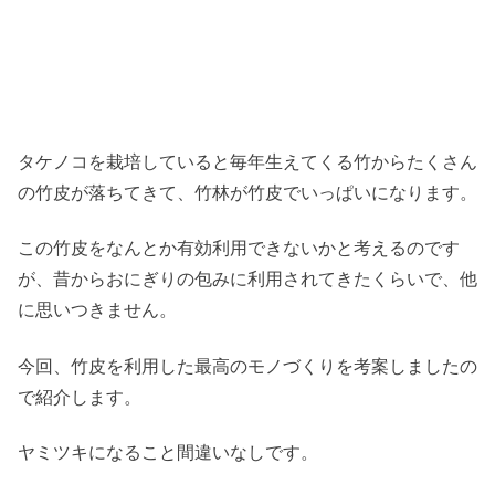
タケノコを栽培していると毎年生えてくる竹からたくさん
の竹皮が落ちてきて、竹林が竹皮でいっぱいになります。
この竹皮をなんとか有効利用できないかと考えるのです
が、昔からおにぎりの包みに利用されてきたくらいで、他
に思いつきません。
今回、竹皮を利用した最高のモノづくりを考案しましたの
で紹介します。
ヤミツキになること間違いなしです。