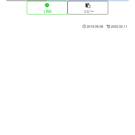
LINE
コピー
2019.09.08
2022.02.11