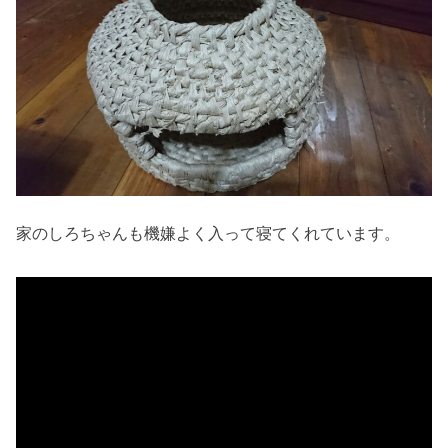
家のしろちゃんも機嫌よく入って寝てくれています。