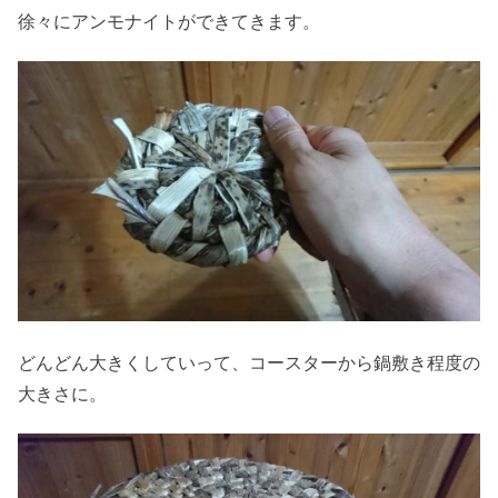
徐々にアンモナイトができてきます。
どんどん大きくしていって、コースターから鍋敷き程度の
大きさに。