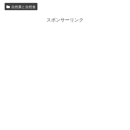
自然農と自然食
スポンサーリンク