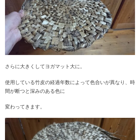
さらに大きくしてヨガマット大に。
使用している竹皮の経過年数によって色合いが異なり、時
間が断つと深みのある色に
変わってきます。