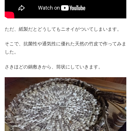
ただ、紙製だとどうしてもニオイがついてしまいます。
そこで、抗菌性や通気性に優れた天然の竹皮で作ってみま
した。
さきほどの鍋敷きから、筒状にしていきます。