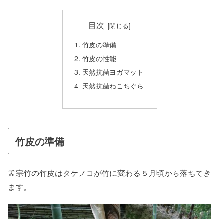
目次
竹皮の準備
竹皮の性能
天然抗菌ヨガマット
天然抗菌ねこちぐら
竹皮の準備
孟宗竹の竹皮はタケノコが竹に変わる５月頃から落ちてき
ます。