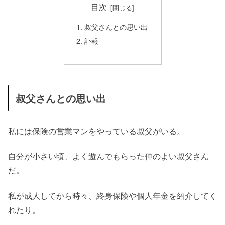
目次
叔父さんとの思い出
訃報
叔父さんとの思い出
私には保険の営業マンをやっている叔父がいる。
自分が小さい頃、よく遊んでもらった仲のよい叔父さん
だ。
私が成人してから時々、終身保険や個人年金を紹介してく
れたり。