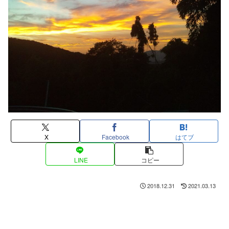
X
Facebook
はてブ
LINE
コピー
2018.12.31
2021.03.13