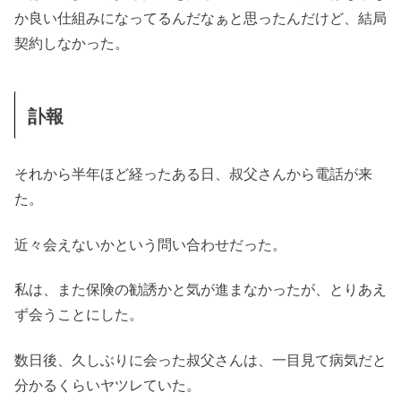
か良い仕組みになってるんだなぁと思ったんだけど、結局
契約しなかった。
訃報
それから半年ほど経ったある日、叔父さんから電話が来
た。
近々会えないかという問い合わせだった。
私は、また保険の勧誘かと気が進まなかったが、とりあえ
ず会うことにした。
数日後、久しぶりに会った叔父さんは、一目見て病気だと
分かるくらいヤツレていた。