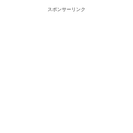
スポンサーリンク