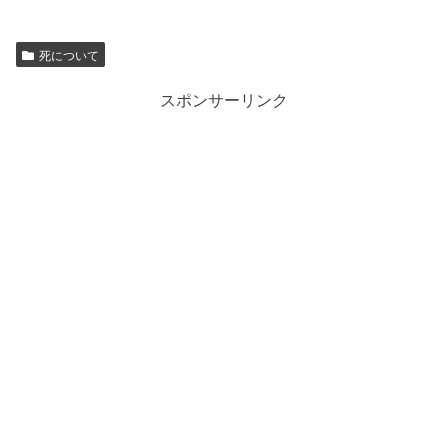
死について
スポンサーリンク