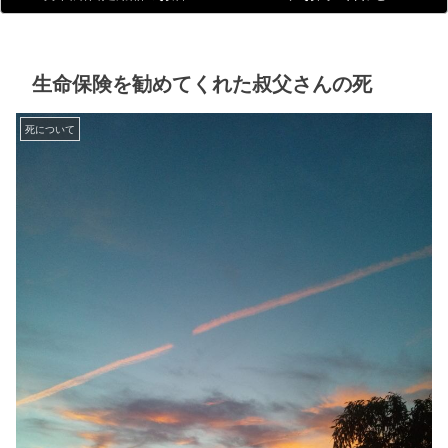
生命保険を勧めてくれた叔父さんの死
死について