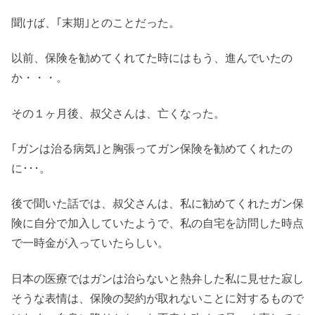
聞けば、｢末期｣とのことだった。
以前、保険を勧めてくれてた時にはもう、進んでいたの
か・・・。
その１ヶ月後、叔父さんは、亡くなった。
｢ガンは治る病気｣と胸張ってガン保険を勧めてくれたの
に･･･。
後で聞いた話では、叔父さんは、私に勧めてくれたガン保
険に自分で加入していたようで、私の自宅を訪問した時点
で一時金が入っていたらしい。
日本の医療ではガンは治らないと熱弁した私に見せた寂し
そうな表情は、保険の契約が取れないことに対するもので