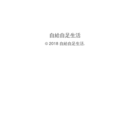
自給自足生活
© 2018 自給自足生活.