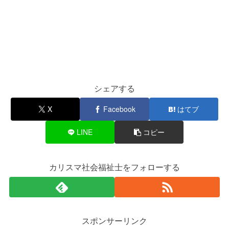
シェアする
X
Facebook
はてブ
LINE
コピー
カリスマ社会福祉士をフォローする
スポンサーリンク